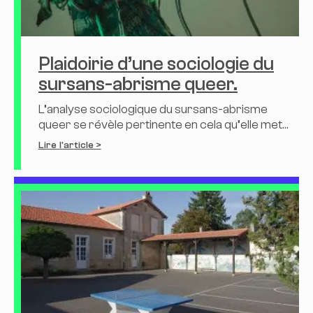
Plaidoirie d’une sociologie du
sursans-abrisme queer.
L’analyse sociologique du sursans-abrisme
queer se révèle pertinente en cela qu’elle met...
Lire l'article >