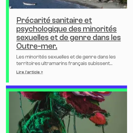
Précarité sanitaire et
psychologique des minorités
sexuelles et de genre dans les
Outre-mer.
Les minorités sexuelles et de genre dans les
territoires ultramarins français subissent...
Lire l'article >