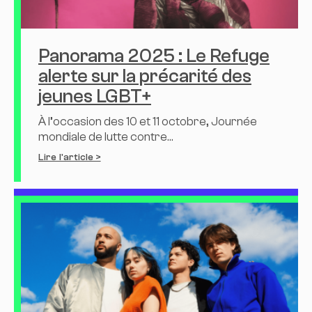
Panorama 2025 : Le Refuge
alerte sur la précarité des
jeunes LGBT+
À l’occasion des 10 et 11 octobre, Journée
mondiale de lutte contre...
Lire l'article >