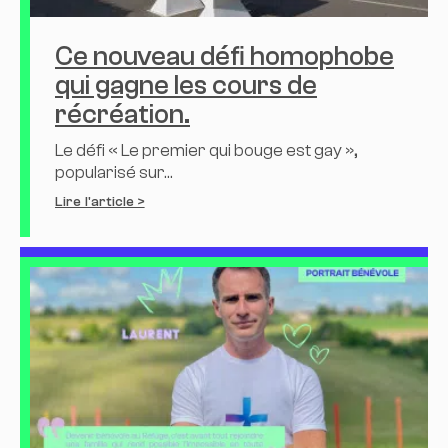
Ce nouveau défi homophobe
qui gagne les cours de
récréation.
Le défi « Le premier qui bouge est gay »,
popularisé sur...
Lire l'article >