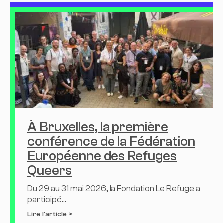
À Bruxelles, la première
conférence de la Fédération
Européenne des Refuges
Queers
Du 29 au 31 mai 2026, la Fondation Le Refuge a
participé...
Lire l'article >