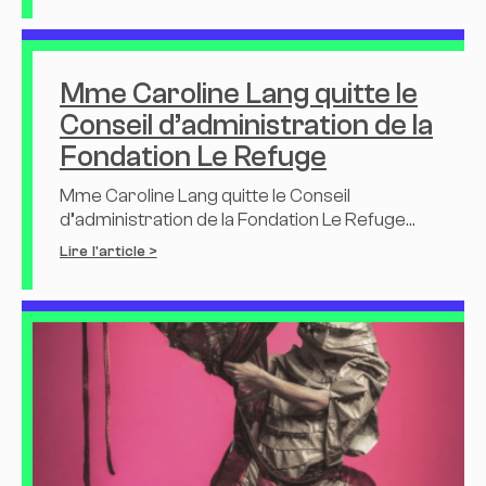
Mme Caroline Lang quitte le
Conseil d’administration de la
Fondation Le Refuge
Mme Caroline Lang quitte le Conseil
d’administration de la Fondation Le Refuge...
Lire l'article >