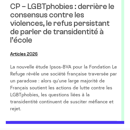
CP – LGBTphobies : derrière le
consensus contre les
violences, le refus persistant
de parler de transidentité à
l’école
Articles 2026
La nouvelle étude Ipsos-BVA pour la Fondation Le
Refuge révèle une société française traversée par
un paradoxe : alors qu’une large majorité de
Français soutient les actions de lutte contre les
LGBTphobies, les questions liées à la
transidentité continuent de susciter méfiance et
rejet.