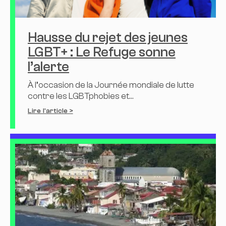
Hausse du rejet des jeunes
LGBT+ : Le Refuge sonne
l’alerte
À l’occasion de la Journée mondiale de lutte
contre les LGBTphobies et...
Lire l'article >