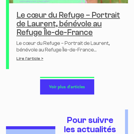
Le cœur du Refuge – Portrait
de Laurent, bénévole au
Refuge Île-de-France
Le cœur du Refuge – Portrait de Laurent,
bénévole au Refuge Île-de-France...
Lire l'article >
Voir plus d'articles
Pour suivre
les actualités