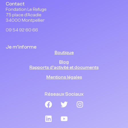
Contact
Fondation Le Refuge
75 place d’Acadie
34000 Montpellier
09 54 92 60 66
Je m’informe
Boutique
Blog
Rapports d’activité et documents
Mentions légales
Réseaux Sociaux