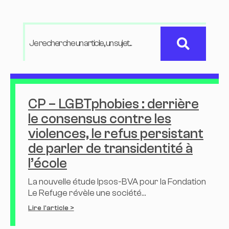
CP – LGBTphobies : derrière
le consensus contre les
violences, le refus persistant
de parler de transidentité à
l’école
La nouvelle étude Ipsos-BVA pour la Fondation
Le Refuge révèle une société...
Lire l'article >