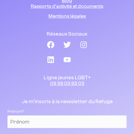
Blog
Rapports d’activité et documents
Mentions légales
Réseaux Sociaux
Ligne jeunes LGBT+
09 39 03 63 03
Je m’inscris à la newsletter du Refuge
Prénom*