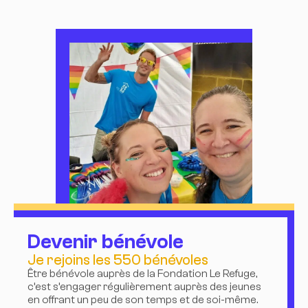
Devenir bénévole
Je rejoins les 550 bénévoles
Être bénévole auprès de la Fondation Le Refuge,
c’est s’engager régulièrement auprès des jeunes
en offrant un peu de son temps et de soi-même.