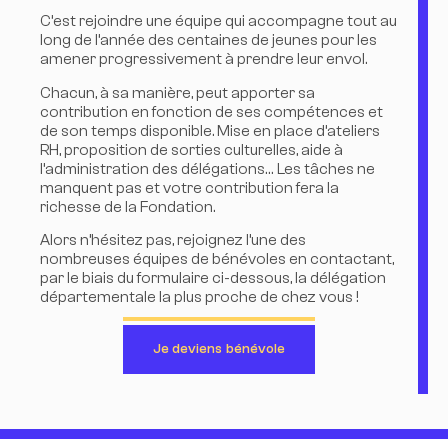
C’est rejoindre une équipe qui accompagne tout au
long de l’année des centaines de jeunes pour les
amener progressivement à prendre leur envol.
Chacun, à sa manière, peut apporter sa
contribution en fonction de ses compétences et
de son temps disponible. Mise en place d’ateliers
RH, proposition de sorties culturelles, aide à
l’administration des délégations… Les tâches ne
manquent pas et votre contribution fera la
richesse de la Fondation.
Alors n’hésitez pas, rejoignez l’une des
nombreuses équipes de bénévoles en contactant,
par le biais du formulaire ci-dessous, la délégation
départementale la plus proche de chez vous !
Je deviens bénévole